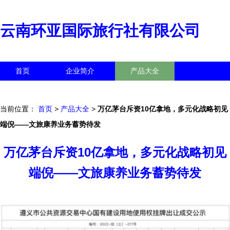
云南环亚国际旅行社有限公司
首页
企业简介
产品大全
联系我们
企业信息
访客留言
当前位置：
首页
>
产品大全
>
万亿茅台斥资10亿拿地，多元化战略初见
端倪——文旅康养业务蓄势待发
万亿茅台斥资10亿拿地，多元化战略初见
端倪——文旅康养业务蓄势待发